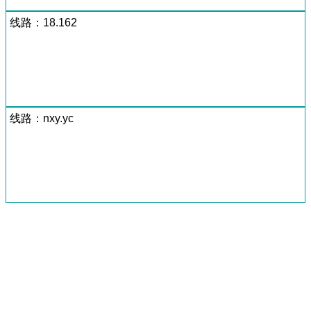
线路：18.162
线路：nxy.yc