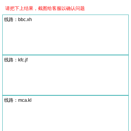
请把下上结果，截图给客服以确认问题
线路：bbc.xh
线路：kfc.jf
线路：mca.kl